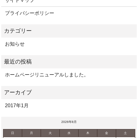
サイトマップ
プライバシーポリシー
お知らせ
ホームページリニューアルしました。
2017年1月
2026年8月
日
月
火
水
木
金
土