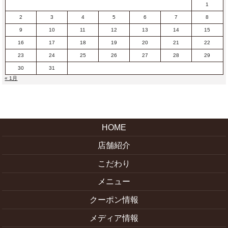
1
2
3
4
5
6
7
8
9
10
11
12
13
14
15
16
17
18
19
20
21
22
23
24
25
26
27
28
29
30
31
« 1月
HOME
店舗紹介
こだわり
メニュー
クーポン情報
メディア情報