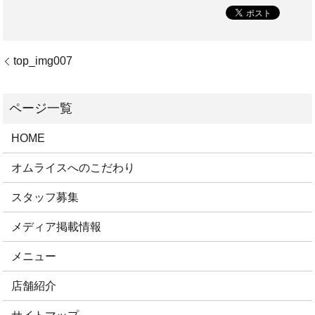
top_img007
HOME
オムライスへのこだわり
スタッフ募集
メディア掲載情報
メニュー
店舗紹介