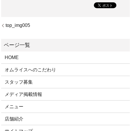
top_img005
HOME
オムライスへのこだわり
スタッフ募集
メディア掲載情報
メニュー
店舗紹介