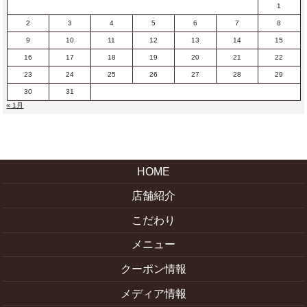
1
2
3
4
5
6
7
8
9
10
11
12
13
14
15
16
17
18
19
20
21
22
23
24
25
26
27
28
29
30
31
« 1月
HOME
店舗紹介
こだわり
メニュー
クーポン情報
メディア情報