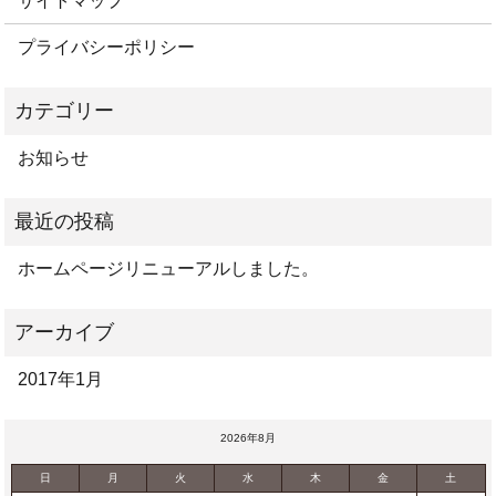
サイトマップ
プライバシーポリシー
お知らせ
ホームページリニューアルしました。
2017年1月
2026年8月
日
月
火
水
木
金
土