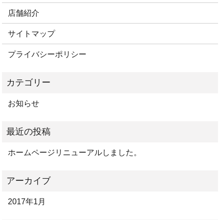
店舗紹介
サイトマップ
プライバシーポリシー
お知らせ
ホームページリニューアルしました。
2017年1月