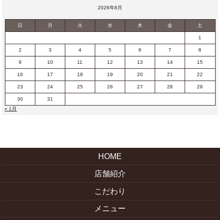
2026年8月
日
月
火
水
木
金
土
1
2
3
4
5
6
7
8
9
10
11
12
13
14
15
16
17
18
19
20
21
22
23
24
25
26
27
28
29
30
31
« 1月
HOME
店舗紹介
こだわり
メニュー