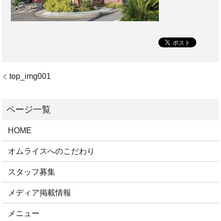
top_img001
HOME
オムライスへのこだわり
スタッフ募集
メディア掲載情報
メニュー