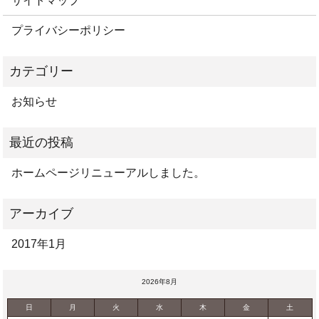
サイトマップ
プライバシーポリシー
お知らせ
ホームページリニューアルしました。
2017年1月
2026年8月
日
月
火
水
木
金
土