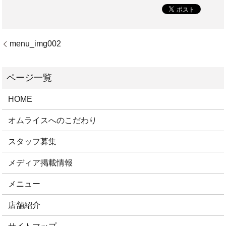
menu_img002
HOME
オムライスへのこだわり
スタッフ募集
メディア掲載情報
メニュー
店舗紹介