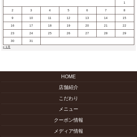
1
2
3
4
5
6
7
8
9
10
11
12
13
14
15
16
17
18
19
20
21
22
23
24
25
26
27
28
29
30
31
« 1月
HOME
店舗紹介
こだわり
メニュー
クーポン情報
メディア情報