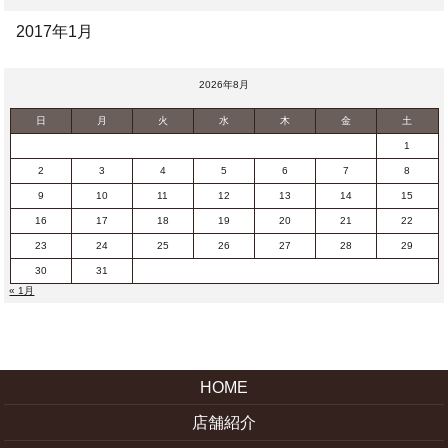
2017年1月
2026年8月
日
月
火
水
木
金
土
1
2
3
4
5
6
7
8
9
10
11
12
13
14
15
16
17
18
19
20
21
22
23
24
25
26
27
28
29
30
31
« 1月
HOME
店舗紹介