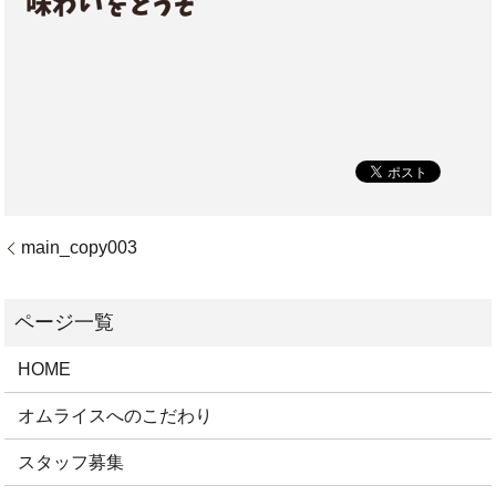
main_copy003
HOME
オムライスへのこだわり
スタッフ募集