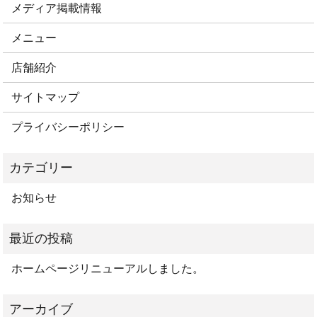
メディア掲載情報
メニュー
店舗紹介
サイトマップ
プライバシーポリシー
お知らせ
ホームページリニューアルしました。