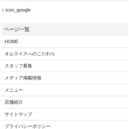
icon_google
HOME
オムライスへのこだわり
スタッフ募集
メディア掲載情報
メニュー
店舗紹介
サイトマップ
プライバシーポリシー