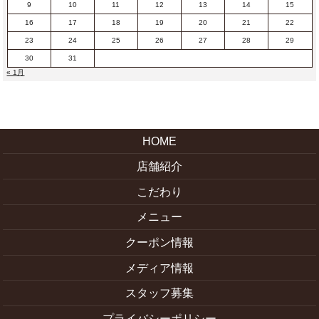
9
10
11
12
13
14
15
16
17
18
19
20
21
22
23
24
25
26
27
28
29
30
31
« 1月
HOME
店舗紹介
こだわり
メニュー
クーポン情報
メディア情報
スタッフ募集
プライバシーポリシー