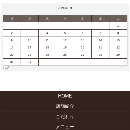
2026年8月
日
月
火
水
木
金
土
1
2
3
4
5
6
7
8
9
10
11
12
13
14
15
16
17
18
19
20
21
22
23
24
25
26
27
28
29
30
31
« 1月
HOME
店舗紹介
こだわり
メニュー