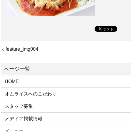
feature_img004
HOME
オムライスへのこだわり
スタッフ募集
メディア掲載情報
メニュー