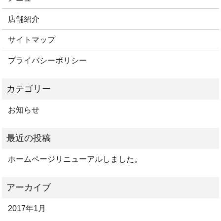
店舗紹介
サイトマップ
プライバシーポリシー
お知らせ
ホームページリニューアルしました。
2017年1月