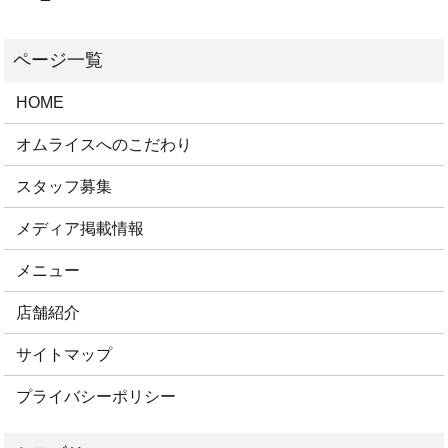
HOME
オムライスへのこだわり
スタッフ募集
メディア掲載情報
メニュー
店舗紹介
サイトマップ
プライバシーポリシー