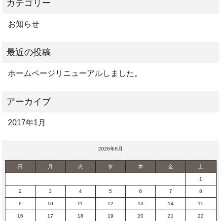
お知らせ
ホームページリニューアルしました。
2017年1月
2026年8月
日
月
火
水
木
金
土
1
2
3
4
5
6
7
8
9
10
11
12
13
14
15
16
17
18
19
20
21
22