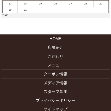
23
24
25
26
27
28
29
30
31
« 1月
HOME
店舗紹介
こだわり
メニュー
クーポン情報
メディア情報
スタッフ募集
プライバシーポリシー
サイトマップ