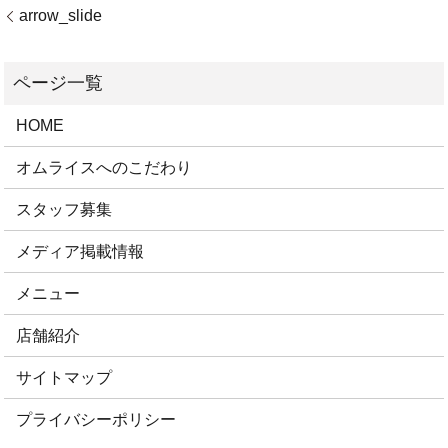
arrow_slide
HOME
オムライスへのこだわり
スタッフ募集
メディア掲載情報
メニュー
店舗紹介
サイトマップ
プライバシーポリシー