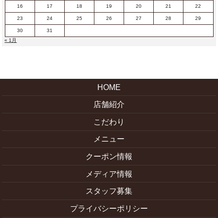
16
17
18
19
20
21
22
23
24
25
26
27
28
29
30
31
« 1月
HOME
店舗紹介
こだわり
メニュー
クーポン情報
メディア情報
スタッフ募集
プライバシーポリシー