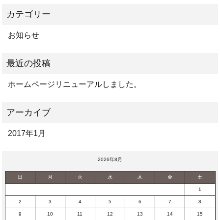
お知らせ
ホームページリニューアルしました。
2017年1月
2026年8月
日
月
火
水
木
金
土
1
2
3
4
5
6
7
8
9
10
11
12
13
14
15