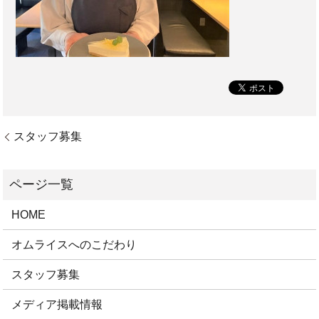
スタッフ募集
HOME
オムライスへのこだわり
スタッフ募集
メディア掲載情報