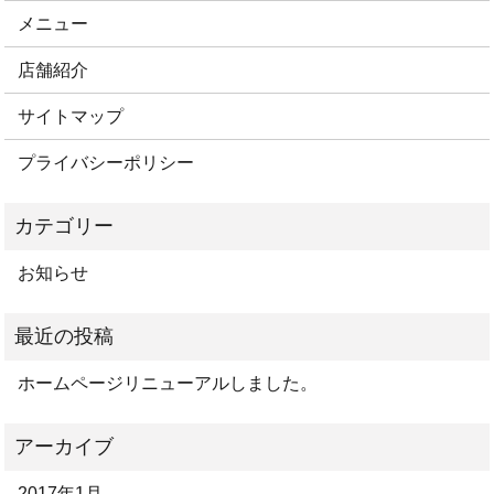
メニュー
店舗紹介
サイトマップ
プライバシーポリシー
お知らせ
ホームページリニューアルしました。
2017年1月