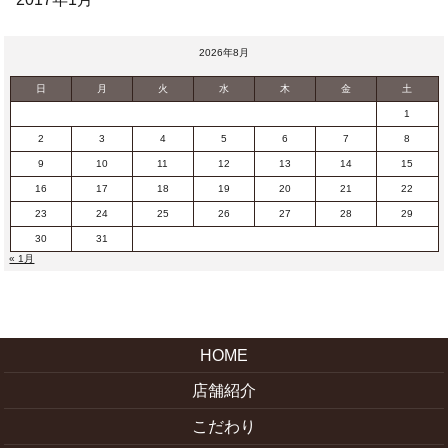
2026年8月
日
月
火
水
木
金
土
1
2
3
4
5
6
7
8
9
10
11
12
13
14
15
16
17
18
19
20
21
22
23
24
25
26
27
28
29
30
31
« 1月
HOME
店舗紹介
こだわり