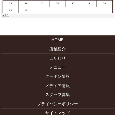
23
24
25
26
27
28
29
30
31
« 1月
HOME
店舗紹介
こだわり
メニュー
クーポン情報
メディア情報
スタッフ募集
プライバシーポリシー
サイトマップ