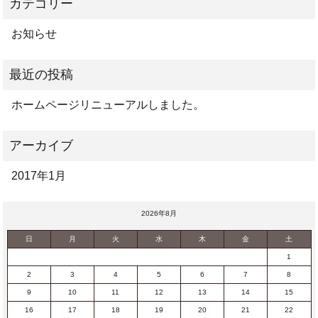
お知らせ
ホームページリニューアルしました。
2017年1月
2026年8月
日
月
火
水
木
金
土
1
2
3
4
5
6
7
8
9
10
11
12
13
14
15
16
17
18
19
20
21
22