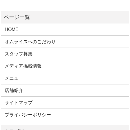
HOME
オムライスへのこだわり
スタッフ募集
メディア掲載情報
メニュー
店舗紹介
サイトマップ
プライバシーポリシー